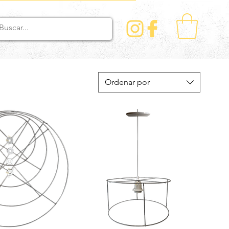
Ordenar por