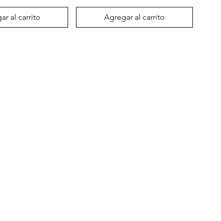
r al carrito
Agregar al carrito