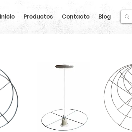
Inicio
Productos
Contacto
Blog