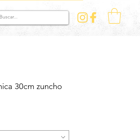
ónica 30cm zuncho